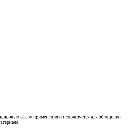
о широкую сферу применения и используется для облицовки
атериала.