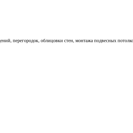
дений, перегородок, облицовки стен, монтажа подвесных потолк