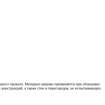
одного проката. Материал широко применяется при облицовке
х конструкций, а также стен и перегородок, не испытывающих