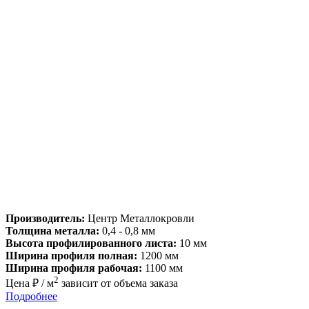
Производитель:
Центр Металлокровли
Толщина металла:
0,4 - 0,8 мм
Высота профилированного листа:
10 мм
Ширина профиля полная:
1200 мм
Ширина профиля рабочая:
1100 мм
2
Цена ₽ / м
зависит от объема заказа
Подробнее