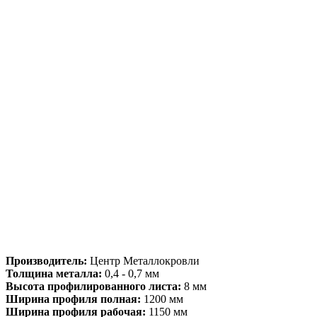
Производитель:
Центр Металлокровли
Толщина металла:
0,4 - 0,7 мм
Высота профилированного листа:
8 мм
Ширина профиля полная:
1200 мм
Ширина профиля рабочая:
1150 мм