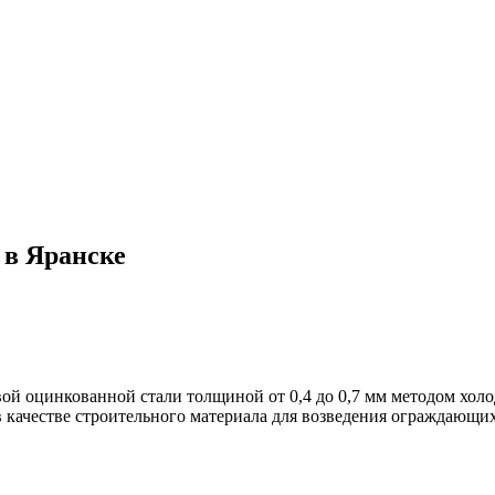
 в Яранске
ой оцинкованной стали толщиной от 0,4 до 0,7 мм методом хол
в качестве строительного материала для возведения ограждающи