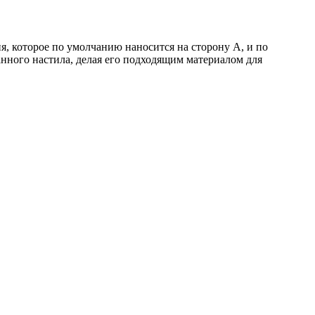
 которое по умолчанию наносится на сторону А, и по
нного настила, делая его подходящим материалом для