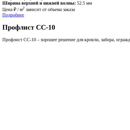
Ширина верхней и нижней волны:
52.5 мм
2
Цена ₽ / м
зависит от объема заказа
Подробнее
Профлист СС-10
Профлист СС-10 – хорошее решение для кровли, забора, ограж