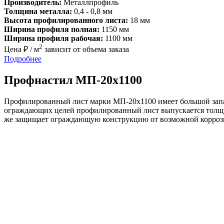
Производитель:
Металлпрофиль
Толщина металла:
0,4 - 0,8 мм
Высота профилированного листа:
18 мм
Ширина профиля полная:
1150 мм
Ширина профиля рабочая:
1100 мм
2
Цена ₽ / м
зависит от объема заказа
Подробнее
Профнастил МП-20х1100
Профилированный лист марки МП-20х1100 имеет большой запас
ограждающих целей профилированный лист выпускается толщино
же защищает ограждающую конструкцию от возможной корроз