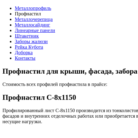
Металлопрофиль
Профнастил
Металлочерепица
Металлосайдинг
Линеарные панели
Штакетник
Заборы жалюзи
Рейка Кубота
Доборка
Контакты
Профнастил для крыши, фасада, забора
Стоимость всех профилей профнастила в прайсе:
Профнастил С-8х1150
Профилированный лист С-8x1150 производится из тонколистов
фасадов и внутренних отделочных работах или приобретается 
несущие нагрузки.