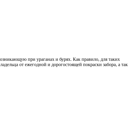
озникающую при ураганах и бурях. Как правило, для таких
дельца от ежегодной и дорогостоящей покраски забора, а так