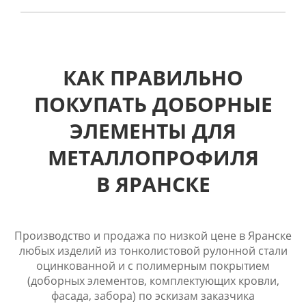
КАК ПРАВИЛЬНО
ПОКУПАТЬ ДОБОРНЫЕ
ЭЛЕМЕНТЫ ДЛЯ
МЕТАЛЛОПРОФИЛЯ
В ЯРАНСКЕ
Производство и продажа по низкой цене в Яранске
любых изделий из тонколистовой рулонной стали
оцинкованной и с полимерным покрытием
(доборных элементов, комплектующих кровли,
фасада, забора) по эскизам заказчика