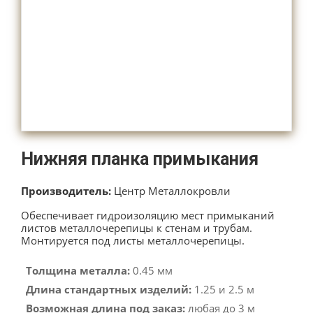
Нижняя планка примыкания
Производитель:
Центр Металлокровли
Обеспечивает гидроизоляцию мест примыканий
листов металлочерепицы к стенам и трубам.
Монтируется под листы металлочерепицы.
Толщина металла:
0.45 мм
Длина стандартных изделий:
1.25 и 2.5 м
Возможная длина под заказ:
любая до 3 м