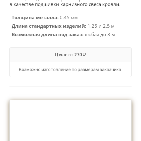
в качестве подшивки карнизного свеса кровли.
Толщина металла:
0.45 мм
Длина стандартных изделий:
1.25 и 2.5 м
Возможная длина под заказ:
любая до 3 м
Цена:
от
270
₽
Возможно изготовление по размерам заказчика.