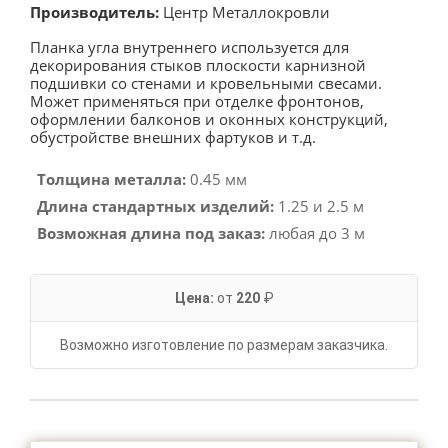
Производитель:
Центр Металлокровли
Планка угла внутреннего используется для
декорирования стыков плоскости карнизной
подшивки со стенами и кровельными свесами.
Может применяться при отделке фронтонов,
оформлении балконов и оконных конструкций,
обустройстве внешних фартуков и т.д.
Толщина металла:
0.45 мм
Длина стандартных изделий:
1.25 и 2.5 м
Возможная длина под заказ:
любая до 3 м
Цена:
от
220
₽
Возможно изготовление по размерам заказчика.