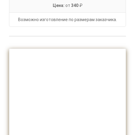
Цена:
от
340
₽
Возможно изготовление по размерам заказчика.