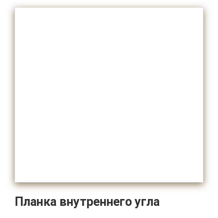
Планка внутреннего угла