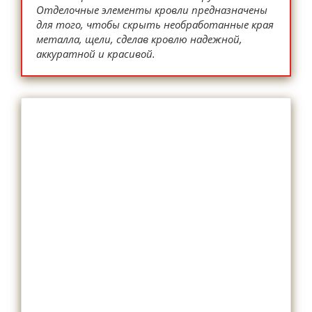
Отделочные элементы кровли предназначены
для того, чтобы скрыть необработанные края
металла, щели, сделав кровлю надежной,
аккуратной и красивой.