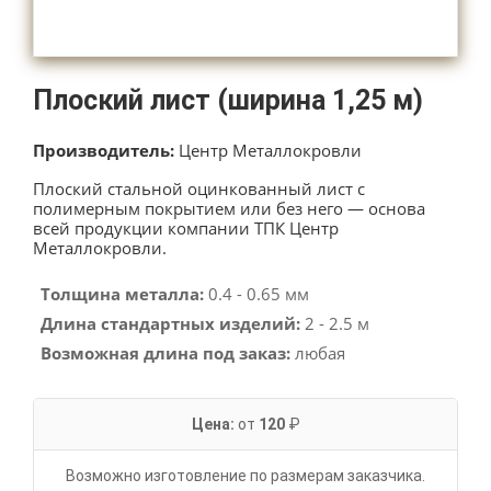
Плоский лист (ширина 1,25 м)
Производитель:
Центр Металлокровли
Плоский стальной оцинкованный лист с
полимерным покрытием или без него — основа
всей продукции компании ТПК Центр
Металлокровли.
Толщина металла:
0.4 - 0.65 мм
Длина стандартных изделий:
2 - 2.5 м
Возможная длина под заказ:
любая
Цена:
от
120
₽
Возможно изготовление по размерам заказчика.