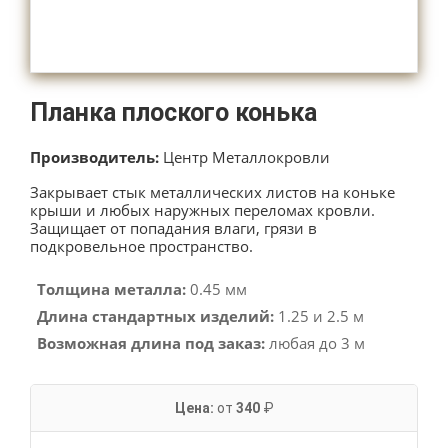
Планка плоского конька
Производитель:
Центр Металлокровли
Закрывает стык металлических листов на коньке
крыши и любых наружных переломах кровли.
Защищает от попадания влаги, грязи в
подкровельное пространство.
Толщина металла:
0.45 мм
Длина стандартных изделий:
1.25 и 2.5 м
Возможная длина под заказ:
любая до 3 м
Цена:
от
340
₽