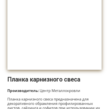
Планка карнизного свеса
Производитель:
Центр Металлокровли
Планка карнизного свеса предназначена для
декоративного обрамления профилированных
листов, сайдинга и софитов при использовании их