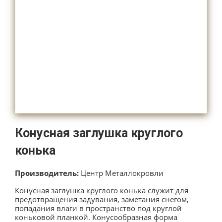
Конусная заглушка круглого
конька
Производитель:
Центр Металлокровли
Конусная заглушка круглого конька служит для
предотвращения задувания, заметания снегом,
попадания влаги в пространство под круглой
коньковой планкой. Конусообразная форма