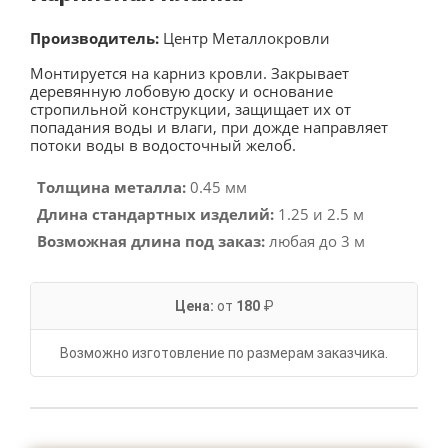
Производитель:
Центр Металлокровли
Монтируется на карниз кровли. Закрывает
деревянную лобовую доску и основание
стропильной конструкции, защищает их от
попадания воды и влаги, при дожде направляет
потоки воды в водосточный желоб.
Толщина металла:
0.45 мм
Длина стандартных изделий:
1.25 и 2.5 м
Возможная длина под заказ:
любая до 3 м
Цена:
от
180
₽
Возможно изготовление по размерам заказчика.