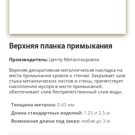
Верхняя планка примыкания
Производитель:
Центр Металлокровли
Верхняя декоративная металлическая накладка на
места примыкания кровли к стенам. Закрывает шов
стыка металлических листов и стены, препятствует
накоплению мусора в месте примыканий,
обеспечивает слив беспрепятственный слив воды.
Толщина металла:
0.45 мм
Длина стандартных изделий:
1.25 и 2.5 м
Возможная длина под заказ:
любая до 3 м