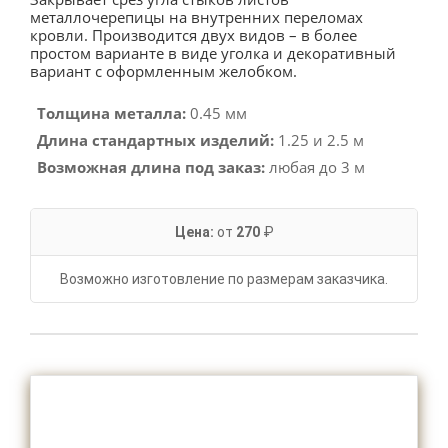
металлочерепицы на внутренних переломах
кровли. Производится двух видов – в более
простом варианте в виде уголка и декоративный
вариант с оформленным желобком.
Толщина металла:
0.45 мм
Длина стандартных изделий:
1.25 и 2.5 м
Возможная длина под заказ:
любая до 3 м
Цена:
от
270
₽
Возможно изготовление по размерам заказчика.