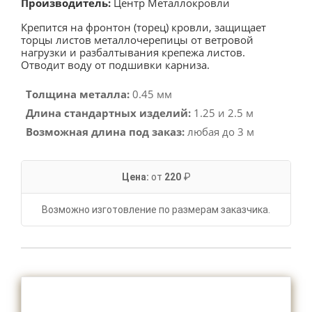
Производитель:
Центр Металлокровли
Крепится на фронтон (торец) кровли, защищает
торцы листов металлочерепицы от ветровой
нагрузки и разбалтывания крепежа листов.
Отводит воду от подшивки карниза.
Толщина металла:
0.45 мм
Длина стандартных изделий:
1.25 и 2.5 м
Возможная длина под заказ:
любая до 3 м
Цена:
от
220
₽
Возможно изготовление по размерам заказчика.