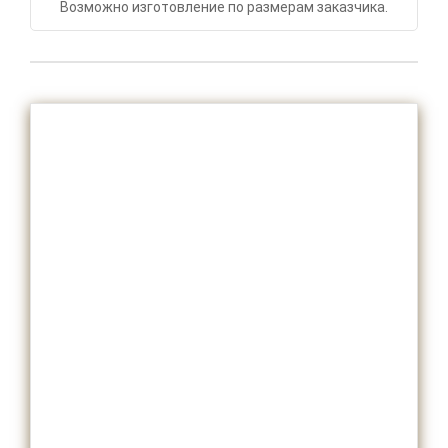
Возможно изготовление по размерам заказчика.