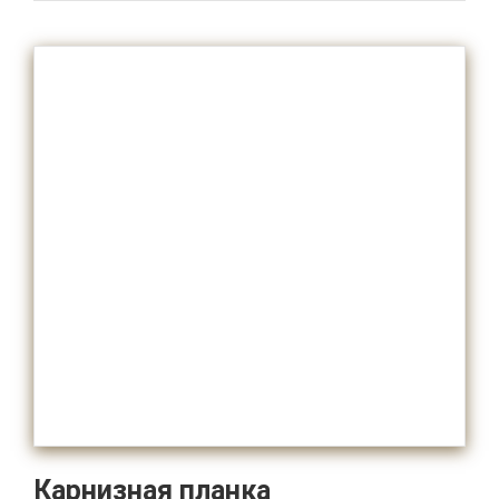
Карнизная планка