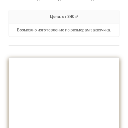
Цена:
от
340
₽
Возможно изготовление по размерам заказчика.