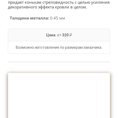
придает конькам стреловидность с целью усиления
декоративного эффекта кровли в целом.
Толщина металла:
0.45 мм
Цена:
от
320
₽
Возможно изготовление по размерам заказчика.