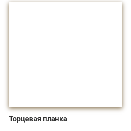
Торцевая планка