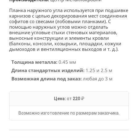
Планка наружного угла используется при подшивке
карнизов с целью декорирования мест соединения
софитов со свесами (лобовыми планками). С
помощью наружных углов можно отделать
внешние угловые стыки стеновых материалов,
выносные конструкции и элементы кровли
(балконы, консоли, козырьки, площадки, кожухи
дымоходов и вентиляционных выходов и т. д.).
Толщина металла:
0.45 мм
Длина стандартных изделий:
1.25 и 2.5 м
Возможная длина под заказ:
любая до 3 м
Цена:
от
220
₽
Возможно изготовление по размерам заказчика.