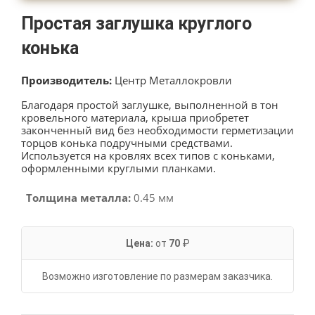
Простая заглушка круглого
конька
Производитель:
Центр Металлокровли
Благодаря простой заглушке, выполненной в тон
кровельного материала, крыша приобретет
законченный вид без необходимости герметизации
торцов конька подручными средствами.
Используется на кровлях всех типов с коньками,
оформленными круглыми планками.
Толщина металла:
0.45 мм
Цена:
от
70
₽
Возможно изготовление по размерам заказчика.