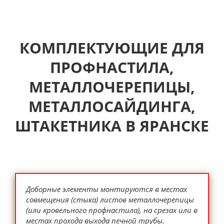
КОМПЛЕКТУЮЩИЕ ДЛЯ
ПРОФНАСТИЛА,
МЕТАЛЛОЧЕРЕПИЦЫ,
МЕТАЛЛОСАЙДИНГА,
ШТАКЕТНИКА В ЯРАНСКЕ
Доборные элементы монтируются в местах
совмещения (стыка) листов металлочерепицы
(или кровельного профнастила), на срезах или в
местах прохода выхода печной трубы.