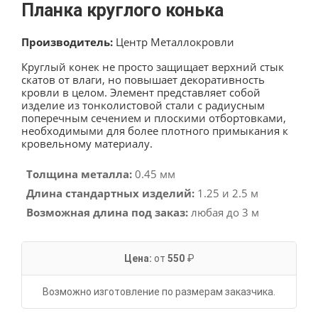
Планка круглого конька
Производитель:
Центр Металлокровли
Круглый конек не просто защищает верхний стык
скатов от влаги, но повышает декоративность
кровли в целом. Элемент представляет собой
изделие из тонколистовой стали с радиусным
поперечным сечением и плоскими отбортовками,
необходимыми для более плотного примыкания к
кровельному материалу.
Толщина металла:
0.45 мм
Длина стандартных изделий:
1.25 и 2.5 м
Возможная длина под заказ:
любая до 3 м
Цена:
от
550
₽
Возможно изготовление по размерам заказчика.