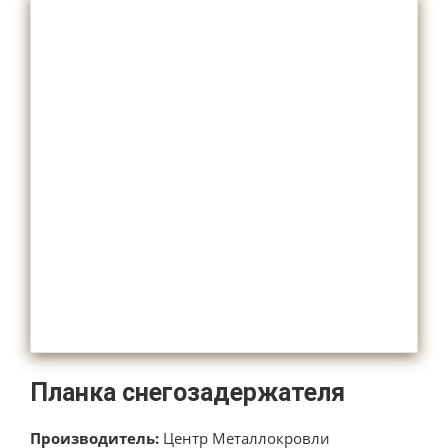
Планка снегозадержателя
Производитель:
Центр Металлокровли