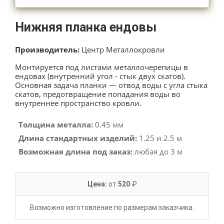
Нижняя планка ендовы
Производитель:
Центр Металлокровли
Монтируется под листами металлочерепицы в
ендовах (внутренний угол - стык двух скатов).
Основная задача планки — отвод воды с угла стыка
скатов, предотвращение попадания воды во
внутреннее пространство кровли.
Толщина металла:
0.45 мм
Длина стандартных изделий:
1.25 и 2.5 м
Возможная длина под заказ:
любая до 3 м
Цена:
от
520
₽
Возможно изготовление по размерам заказчика.