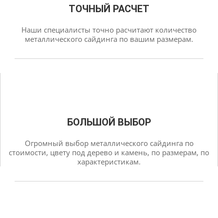
ТОЧНЫЙ РАСЧЕТ
Наши специалисты точно расчитают количество
металлического сайдинга по вашим размерам.
БОЛЬШОЙ ВЫБОР
Огромный выбор металлического сайдинга по
стоимости, цвету под дерево и камень, по размерам, по
характеристикам.