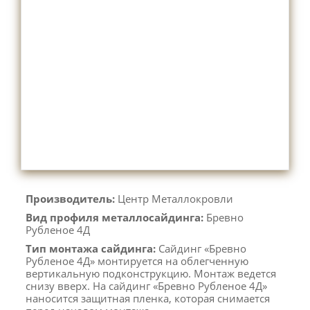
Производитель:
Центр Металлокровли
Вид профиля металлосайдинга:
Бревно
Рубленое 4Д
Тип монтажа сайдинга:
Сайдинг «Бревно
Рубленое 4Д» монтируется на облегченную
вертикальную подконструкцию. Монтаж ведется
снизу вверх. На сайдинг «Бревно Рубленое 4Д»
наносится защитная пленка, которая снимается