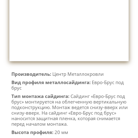
Производитель:
Центр Металлокровли
Вид профиля металлосайдинга:
Евро-Брус под
брус
Тип монтажа сайдинга:
Сайдинг «Евро-Брус под
брус» монтируется на облегченную вертикальную
подконструкцию. Монтаж ведется снизу-вверх или
снизу-вверх. На сайдинг «Евро-Брус под брус»
наносится защитная пленка, которая снимается
перед началом монтажа.
Высота профиля:
20 мм