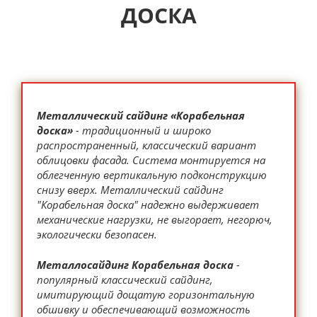
ДОСКА
Металлический сайдинг «Корабельная
доска»
- традиционный и широко
распространенный, классический вариант
облицовки фасада. Система монтируется на
облегченную вертикальную подконструкцию
снизу вверх. Металлический сайдинг
"Корабельная доска" надежно выдерживает
механические нагрузки, не выгорает, негорюч,
экологически безопасен.
Металлосайдинг Корабельная доска
-
популярный классический сайдинг,
имитирующий дощатую горизонтальную
обшивку и обеспечивающий возможность