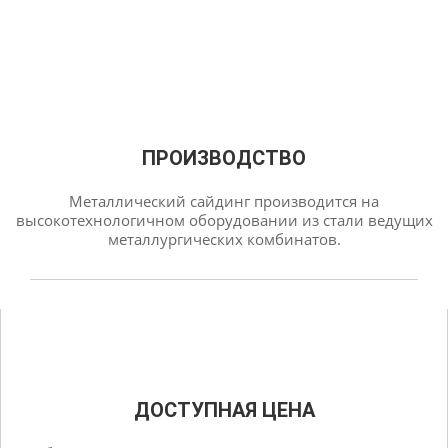
ПРОИЗВОДСТВО
Металлический сайдинг производится на
высокотехнологичном оборудовании из стали ведущих
металлургических комбинатов.
ДОСТУПНАЯ ЦЕНА