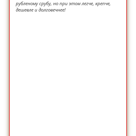
рубленому срубу, но при этом легче, крепче,
дешевле и долговечнее!