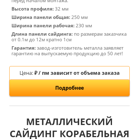
перед началом монтажа.
Высота профиля:
32 мм
Ширина панели общая:
250 мм
Ширина панели рабочая:
230 мм
Длина панели сайдинга:
по размерам заказчика
от 0.1м до 12м кратно 1см
Гарантия:
завод-изготовитель металла заявляет
гарантию на выпускаемую продукцию до 50 лет!
Цена:
₽ / пм зависит от объема заказа
Подробнее
МЕТАЛЛИЧЕСКИЙ
САЙДИНГ КОРАБЕЛЬНАЯ