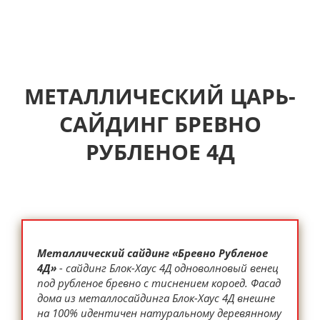
МЕТАЛЛИЧЕСКИЙ ЦАРЬ-
САЙДИНГ БРЕВНО
РУБЛЕНОЕ 4Д
Металлический сайдинг «Бревно Рубленое
4Д»
- сайдинг Блок-Хаус 4Д одноволновый венец
под рубленое бревно c тиснением короед. Фасад
дома из металлосайдинга Блок-Хаус 4Д внешне
на 100% идентичен натуральному деревянному