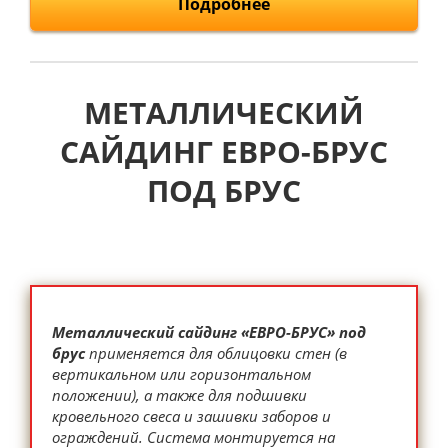
Подробнее
МЕТАЛЛИЧЕСКИЙ
САЙДИНГ ЕВРО-БРУС
ПОД БРУС
Металлический сайдинг «ЕВРО-БРУС» под
брус
применяется для облицовки стен (в
вертикальном или горизонтальном
положении), а также для подшивки
кровельного свеса и зашивки заборов и
ограждений. Система монтируется на