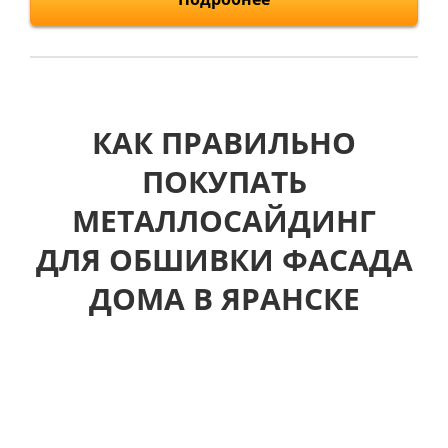
КАК ПРАВИЛЬНО
ПОКУПАТЬ
МЕТАЛЛОСАЙДИНГ
ДЛЯ ОБШИВКИ ФАСАДА
ДОМА В ЯРАНСКЕ