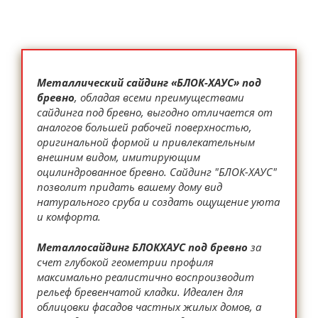
Металлический сайдинг «БЛОК-ХАУС» под
бревно
, обладая всеми преимуществами
сайдинга под бревно, выгодно отличается от
аналогов большей рабочей поверхностью,
оригинальной формой и привлекательным
внешним видом, имитирующим
оцилиндрованное бревно. Сайдинг "БЛОК-ХАУС"
позволит придать вашему дому вид
натурального сруба и создать ощущение уюта
и комфорта.
Металлосайдинг БЛОКХАУС под бревно
за
счет глубокой геометрии профиля
максимально реалистично воспроизводит
рельеф бревенчатой кладки. Идеален для
облицовки фасадов частных жилых домов, а