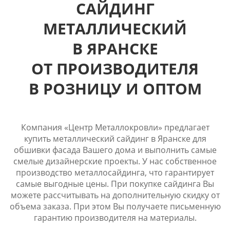
САЙДИНГ
МЕТАЛЛИЧЕСКИЙ
В ЯРАНСКЕ
ОТ ПРОИЗВОДИТЕЛЯ
В РОЗНИЦУ И ОПТОМ
Компания «Центр Металлокровли» предлагает
купить металлический сайдинг в Яранске для
обшивки фасада Вашего дома и выполнить самые
смелые дизайнерские проекты. У нас собственное
производство металлосайдинга, что гарантирует
самые выгодные цены. При покупке сайдинга Вы
можете рассчитывать на дополнительную скидку от
объема заказа. При этом Вы получаете письменную
гарантию производителя на материалы.