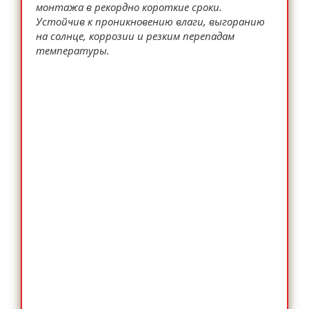
монтажа в рекордно короткие сроки.
Устойчив к проникновению влаги, выгоранию
на солнце, коррозии и резким перепадам
температуры.