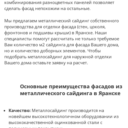
комбинирования разноцветных панелей позволяет
сделать фасад непохожим на остальные.
Мы предлагаем металлический сайдинг собственного
производства для отделки фасада (стен, цоколя,
фронтонов и подшивы крыши) в Яранске. Наши
специалисты помогут рассчитать не только требуемое
Вам количество м2 сайдинга для фасада Вашего дома,
но и количество доборных элементов. Чтобы
подобрать металлосайдинг для наружной отделки
Вашего дома оставьте заявку на расчет.
Основные преимущества фасадов из
металлического сайдинга в Яранске
Качество:
Металлосайдинг производится на
новейшем высокотехнологичном оборудовании из
высококачественной оцинкованной стали с