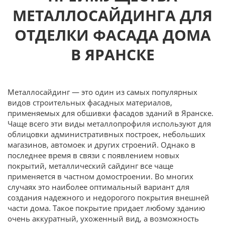
МЕТАЛЛОСАЙДИНГА ДЛЯ
ОТДЕЛКИ ФАСАДА ДОМА
В ЯРАНСКЕ
Металлосайдинг — это один из самых популярных
видов строительных фасадных материалов,
применяемых для обшивки фасадов зданий в Яранске.
Чаще всего эти виды металлопрофиля используют для
облицовки административных построек, небольших
магазинов, автомоек и других строений. Однако в
последнее время в связи с появлением новых
покрытий, металлический сайдинг все чаще
применяется в частном домостроении. Во многих
случаях это наиболее оптимальный вариант для
создания надежного и недорогого покрытия внешней
части дома. Такое покрытие придает любому зданию
очень аккуратный, ухоженный вид, а возможность