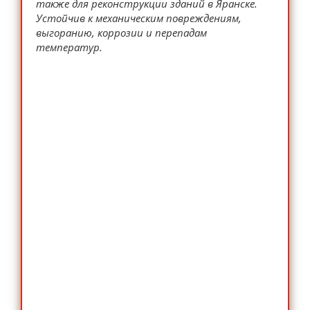
также для реконструкции зданий в Яранске.
Устойчив к механическим повреждениям,
выгоранию, коррозии и перепадам
температур.