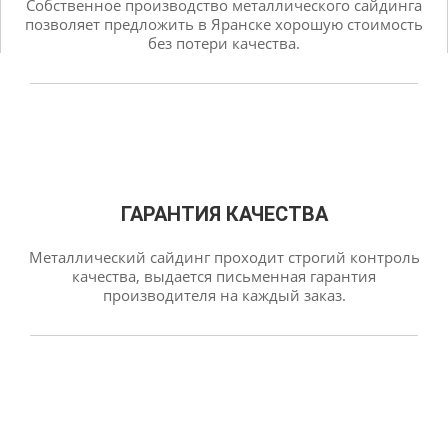
Собственное производство металлического сайдинга
позволяет предложить в Яранске хорошую стоимость
без потери качества.
ГАРАНТИЯ КАЧЕСТВА
Металлический сайдинг проходит строгий контроль
качества, выдается письменная гарантия
производителя на каждый заказ.