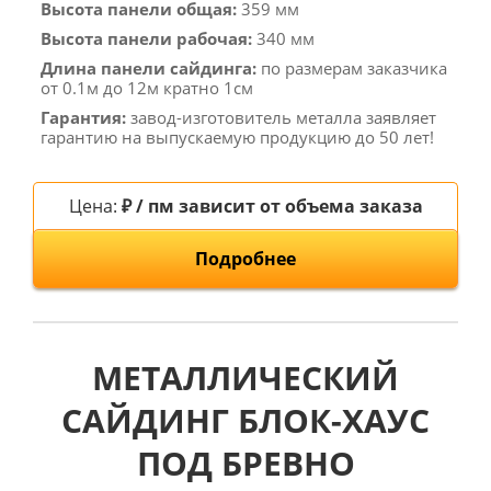
Высота панели общая:
359 мм
Высота панели рабочая:
340 мм
Длина панели сайдинга:
по размерам заказчика
от 0.1м до 12м кратно 1см
Гарантия:
завод-изготовитель металла заявляет
гарантию на выпускаемую продукцию до 50 лет!
Цена:
₽ / пм зависит от объема заказа
Подробнее
МЕТАЛЛИЧЕСКИЙ
САЙДИНГ БЛОК-ХАУС
ПОД БРЕВНО