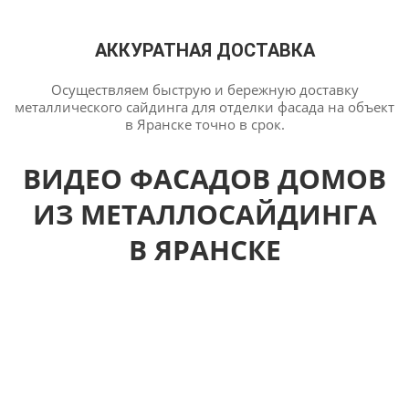
АККУРАТНАЯ ДОСТАВКА
Осуществляем быструю и бережную доставку
металлического сайдинга для отделки фасада на объект
в Яранске точно в срок.
ВИДЕО ФАСАДОВ ДОМОВ
ИЗ МЕТАЛЛОСАЙДИНГА
В ЯРАНСКЕ