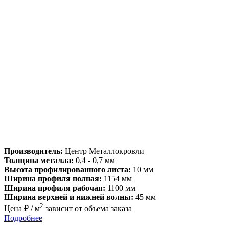
Производитель:
Центр Металлокровли
Толщина металла:
0,4 - 0,7 мм
Высота профилированного листа:
10 мм
Ширина профиля полная:
1154 мм
Ширина профиля рабочая:
1100 мм
Ширина верхней и нижней волны:
45 мм
2
Цена ₽ / м
зависит от объема заказа
Подробнее