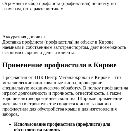
Огромный выбор профлиста (профнастила) по цвету, по
размерам, по характеристикам.
Аккуратная доставка
Доставка профлиста (профнастила) на объект в Кирове
наемным и собственным автотранспортом, дает возможность
сэкономить время и деньги клиента.
Применение профнастила в Кирове
Профнастил от ТПК Центр Металлокровли в Кирове – это
металлические оцинкованные листы, прошедшие
специальную механическую обработку. В пользу профнастила
играют долговечность и прочность, огнестойкость, а также
хорошие антикоррозийные свойства. Широкое применение
материала в строительстве сводится к использованию
профнастила для обустройства крыш и для изготовления
заборов.
Использование профнастила (профлиста) для
обустройства кровли.