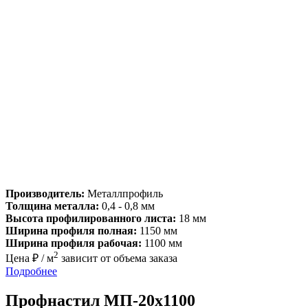
Производитель:
Металлпрофиль
Толщина металла:
0,4 - 0,8 мм
Высота профилированного листа:
18 мм
Ширина профиля полная:
1150 мм
Ширина профиля рабочая:
1100 мм
2
Цена ₽ / м
зависит от объема заказа
Подробнее
Профнастил МП-20х1100