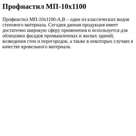
Профнастил МП-10х1100
Профнастил МП-10х1100-A,В – один из классических видов
стенового материала. Сегодня данная продукция имеет
достаточно широкую сферу применения и используется для
облицовки фасадов промышленных и жилых зданий,
возведения стен и перегородок, а также в некоторых случаях в
качестве кровельного материала.