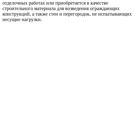
отделочных работах или приобретается в качестве
строительного материала для возведения ограждающих
конструкций, а также стен и перегородок, не испытывающих
несущие нагрузки.