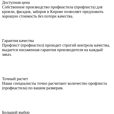
Доступная цена
Собственное производство профнастила (профлиста) для
кровли, фасадов, заборов в Кирове позволяет предложить
хорошую стоимость без потери качества.
Гарантия качества
Профлист (профнастил) проходит строгий контроль качества,
выдается письменная гарантия производителя на каждый
заказ.
Точный расчет
Наши специалисты точно расчитают количество профлиста
(профнастила) по вашим размерам.
Большой выбор