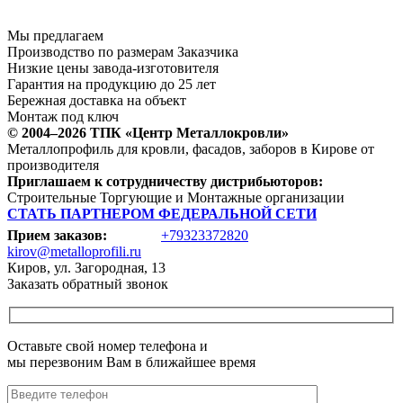
Мы предлагаем
Производство по размерам Заказчика
Низкие цены завода-изготовителя
Гарантия на продукцию до 25 лет
Бережная доставка на объект
Монтаж под ключ
© 2004–2026 ТПК «Центр Металлокровли»
Металлопрофиль для кровли, фасадов, заборов в Кирове от
производителя
Приглашаем к сотрудничеству дистрибьюторов:
Строительные Торгующие и Монтажные организации
СТАТЬ ПАРТНЕРОМ ФЕДЕРАЛЬНОЙ СЕТИ
Прием заказов:
+79323372820
kirov@metalloprofili.ru
Киров, ул. Загородная, 13
Заказать обратный звонок
Оставьте свой номер телефона и
мы перезвоним Вам в ближайшее время