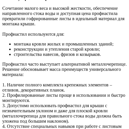
Сочетание малого веса и высокой жесткости, обеспечение
направленного стока воды и доступная цена профнастила
превратили гофрированные листы в идеальный материал для
монтажа крыши.
Профнастил используются для:
монтажа кровли жилых и промышленных зданий;
реконструкции и утепления старой кровли;
строительства навесов, фризов и козырьков.
Профнастил часто выступает альтернативой металлочерепице.
Решение обосновывает масса преимуществ универсального
материала:
1. Наличие полного комплекта крепежных элементов –
отливов, декоративных планок.
2. Профилированные листы проще в использовании и быстро
монтируются.
3. Допустимо использовать профнастил для крыши с
незначительным уклоном и даже для плоской кровли
(металлочерепица для правильного стока воды должна быть
уложена под большим наклоном).
4. Отсутствие специальных навыков при работе с листовым