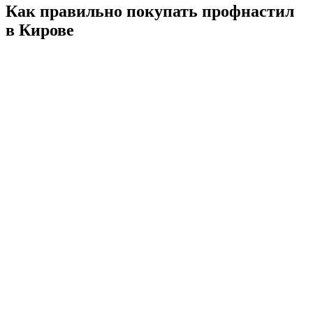
Как правильно покупать профнастил
в Кирове