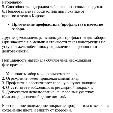
материалом.
5. Способность выдерживать большие снеговые нагрузки.
6. Недорогая цена профнастила при покупке от
производителя в Кирове.
Применение профнастила (профлиста) в качестве
забора.
Другие домовладельцы используют профнастил для забора.
При значительно меньшей стоимости такая конструкция не
уступает железобетонному ограждению в прочности и
долговечности.
Популярность материала обусловлена несколькими
факторами:
1. Установить забор можно самостоятельно.
2. Ограждение имеет привлекательный вид.
3. Профнастил обеспечивает хорошую шумоизоляцию.
4. Отсутствует необходимость регулярной покраски.
5. Допускается использование на неровных участках
(благодаря различной длине листов).
Качественное полимерное покрытие профнастила отвечает за
сохранение цвета и защиту от коррозии.