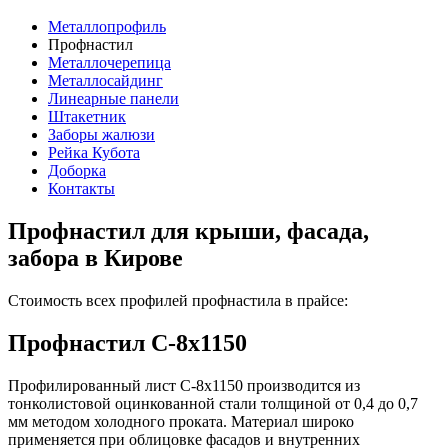
Металлопрофиль
Профнастил
Металлочерепица
Металлосайдинг
Линеарные панели
Штакетник
Заборы жалюзи
Рейка Кубота
Доборка
Контакты
Профнастил для крыши, фасада,
забора в Кирове
Стоимость всех профилей профнастила в прайсе:
Профнастил С-8х1150
Профилированный лист С-8x1150 производится из
тонколистовой оцинкованной стали толщиной от 0,4 до 0,7
мм методом холодного проката. Материал широко
применяется при облицовке фасадов и внутренних