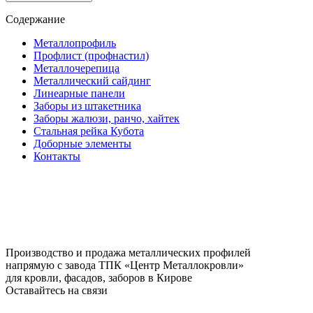
Содержание
Металлопрофиль
Профлист (профнастил)
Металлочерепица
Металлический сайдинг
Линеарные панели
Заборы из штакетника
Заборы жалюзи, ранчо, хайтек
Стальная рейка Кубота
Доборные элементы
Контакты
Производство и продажа металлических профилей
напрямую с завода ТПК «Центр Металлокровли»
для кровли, фасадов, заборов в Кирове
Оставайтесь на связи