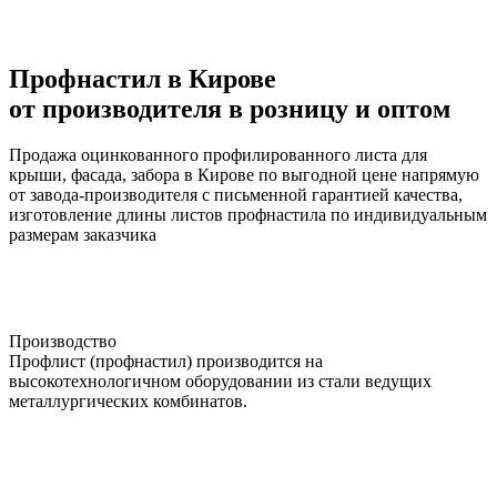
Профнастил в Кирове
от производителя в розницу и оптом
Продажа оцинкованного профилированного листа для
крыши, фасада, забора в Кирове по выгодной цене напрямую
от завода-производителя с письменной гарантией качества,
изготовление длины листов профнастила по индивидуальным
размерам заказчика
Производство
Профлист (профнастил) производится на
высокотехнологичном оборудовании из стали ведущих
металлургических комбинатов.