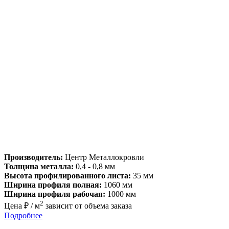
Производитель:
Центр Металлокровли
Толщина металла:
0,4 - 0,8 мм
Высота профилированного листа:
35 мм
Ширина профиля полная:
1060 мм
Ширина профиля рабочая:
1000 мм
2
Цена ₽ / м
зависит от объема заказа
Подробнее