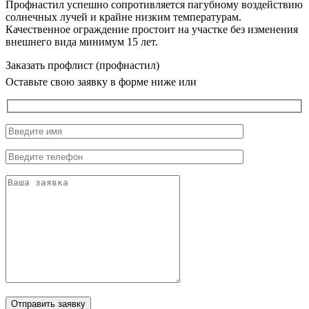
Профнастил успешно сопротивляется пагубному воздействию
солнечных лучей и крайне низким температурам.
Качественное ограждение простоит на участке без изменения
внешнего вида минимум 15 лет.
Заказать профлист (профнастил)
Оставьте свою заявку в форме ниже или
Отправить заявку