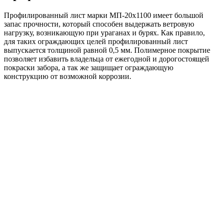
Профилированный лист марки МП-20х1100 имеет большой
запас прочности, который способен выдержать ветровую
нагрузку, возникающую при ураганах и бурях. Как правило,
для таких ограждающих целей профилированный лист
выпускается толщиной равной 0,5 мм. Полимерное покрытие
позволяет избавить владельца от ежегодной и дорогостоящей
покраски забора, а так же защищает ограждающую
конструкцию от возможной коррозии.