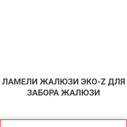
ЛАМЕЛИ ЖАЛЮЗИ ЭКО-Z ДЛЯ
ЗАБОРА ЖАЛЮЗИ