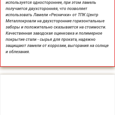
используется одностороннее, при этом ламель
получается двухсторонняя, что позволяет
использовать Ламели «Реснички» от ТПК Центр
Металлокровли на двухсторонние горизонтальные
заборы и положительно сказывается на стоимости.
Качественная заводская оцинковка и полимерное
покрытие стали - сырья для проката, надежно
защищают ламели от коррозии, выгорания на солнце
и облезания.