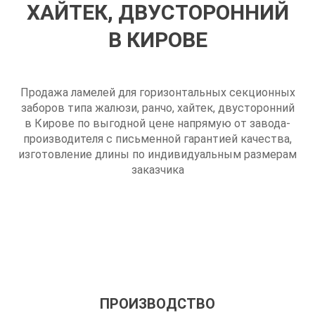
ХАЙТЕК, ДВУСТОРОННИЙ
В КИРОВЕ
Продажа ламелей для горизонтальных секционных
заборов типа жалюзи, ранчо, хайтек, двусторонний
в Кирове по выгодной цене напрямую от завода-
производителя с письменной гарантией качества,
изготовление длины по индивидуальным размерам
заказчика
ПРОИЗВОДСТВО