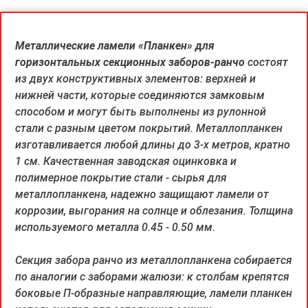
Металлические ламели «Планкен» для
горизонтальных секционных заборов-ранчо
состоят
из двух конструктивных элементов: верхней и
нижней части, которые соединяются замковым
способом и могут быть выполнены из рулонной
стали с разным цветом покрытий. Металлопланкен
изготавливается любой длины до 3-х метров, кратно
1 см. Качественная заводская оцинковка и
полимерное покрытие стали - сырья для
металлопланкена, надежно защищают ламели от
коррозии, выгорания на солнце и облезания. Толщина
используемого металла 0.45 - 0.50 мм.
Секция забора ранчо из металлопланкена собирается
по аналогии с заборами жалюзи: к столбам крепятся
боковые П-образные направляющие, ламели планкен