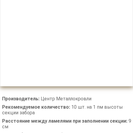
Производитель:
Центр Металлокровли
Рекомендуемое количество:
10 шт. на 1 пм высоты
секции забора
Расстояние между ламелями при заполнении секции:
9
см