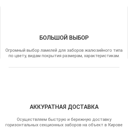
БОЛЬШОЙ ВЫБОР
Огромный выбор ламелей для заборов жалюзийного типа
по цвету, видам покрытия размерам, характеристикам.
АККУРАТНАЯ ДОСТАВКА
Осуществляем быструю и бережную доставку
горизонтальных секционных заборов на объект в Кирове