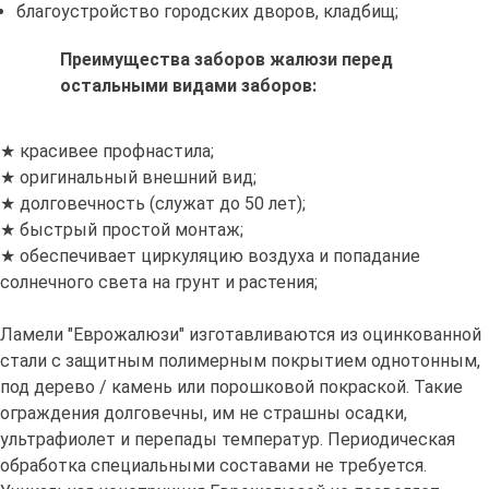
благоустройство городских дворов, кладбищ;
Преимущества заборов жалюзи перед
остальными видами заборов:
★ красивее профнастила;
★ оригинальный внешний вид;
★ долговечность (служат до 50 лет);
★ быстрый простой монтаж;
★ обеспечивает циркуляцию воздуха и попадание
солнечного света на грунт и растения;
Ламели "Еврожалюзи" изготавливаются из оцинкованной
стали с защитным полимерным покрытием однотонным,
под дерево / камень или порошковой покраской. Такие
ограждения долговечны, им не страшны осадки,
ультрафиолет и перепады температур. Периодическая
обработка специальными составами не требуется.