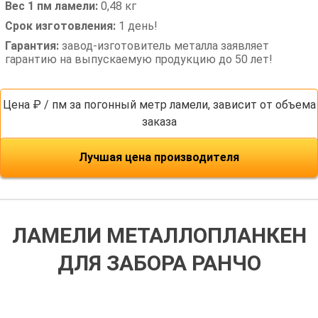
Вес 1 пм ламели:
0,48 кг
Срок изготовления:
1 день!
Гарантия:
завод-изготовитель металла заявляет
гарантию на выпускаемую продукцию до 50 лет!
Цена ₽ / пм за погонный метр ламели, зависит от объема
заказа
Лучшая цена производителя
ЛАМЕЛИ МЕТАЛЛОПЛАНКЕН
ДЛЯ ЗАБОРА РАНЧО