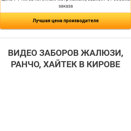
заказа
Лучшая цена производителя
ВИДЕО ЗАБОРОВ ЖАЛЮЗИ,
РАНЧО, ХАЙТЕК В КИРОВЕ