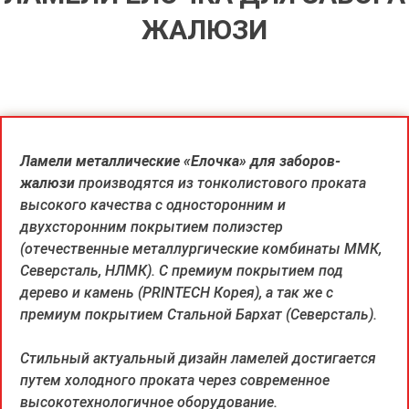
ЖАЛЮЗИ
Ламели металлические «Елочка» для заборов-
жалюзи
производятся из тонколистового проката
высокого качества с односторонним и
двухсторонним покрытием полиэстер
(отечественные металлургические комбинаты ММК,
Северсталь, НЛМК). С премиум покрытием под
дерево и камень (PRINTECH Корея), а так же с
премиум покрытием Стальной Бархат (Северсталь).
Стильный актуальный дизайн ламелей достигается
путем холодного проката через современное
высокотехнологичное оборудование.