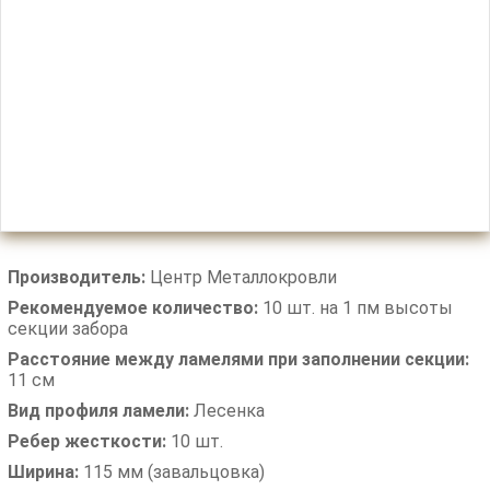
Производитель:
Центр Металлокровли
Рекомендуемое количество:
10 шт. на 1 пм высоты
секции забора
Расстояние между ламелями при заполнении секции:
11 см
Вид профиля ламели:
Лесенка
Ребер жесткости:
10 шт.
Ширина:
115 мм (завальцовка)