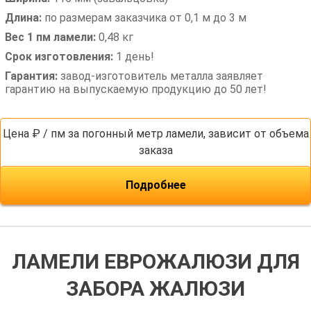
Длина:
по размерам заказчика от 0,1 м до 3 м
Вес 1 пм ламели:
0,48 кг
Срок изготовления:
1 день!
Гарантия:
завод-изготовитель металла заявляет
гарантию на выпускаемую продукцию до 50 лет!
Цена ₽ / пм за погонный метр ламели, зависит от объема
заказа
Подробнее
ЛАМЕЛИ ЕВРОЖАЛЮЗИ ДЛЯ
ЗАБОРА ЖАЛЮЗИ