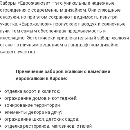
Заборы «Еврожалюзи» —это уникальные надёжные
ограждения с современным дизайном. Они сплошные
снаружи, но при этом сохраняют видимость изнутри
участка. «Еврожалюзи» пропускают воздух и солнечные
лучи, тем самым обеспечивая продуваемость и
инсоляцию. Эстетически привлекательный забор-жалюзи
станет отличным решением в ландшафтном дизайне
вашего участка.
Применение заборов жалюзи с ламелями
еврожалюзи в Кирове:
отделка ворот и калиток;
ограждение домов и коттеджей;
зонирование территории;
элементы декора на дачу;
ограждение школ, детских садов;
отделка ресторанов, магазинов, отелей;