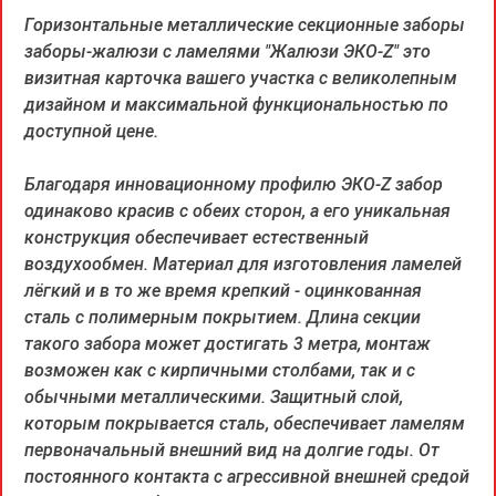
Горизонтальные металлические секционные заборы
заборы-жалюзи с ламелями "Жалюзи ЭКО-Z" это
визитная карточка вашего участка с великолепным
дизайном и максимальной функциональностью по
доступной цене.
Благодаря инновационному профилю ЭКО-Z забор
одинаково красив с обеих сторон, а его уникальная
конструкция обеспечивает естественный
воздухообмен. Материал для изготовления ламелей
лёгкий и в то же время крепкий - оцинкованная
сталь с полимерным покрытием. Длина секции
такого забора может достигать 3 метра, монтаж
возможен как с кирпичными столбами, так и с
обычными металлическими. Защитный слой,
которым покрывается сталь, обеспечивает ламелям
первоначальный внешний вид на долгие годы. От
постоянного контакта с агрессивной внешней средой