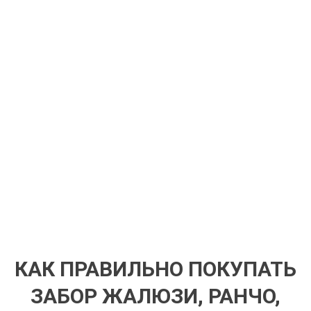
КАК ПРАВИЛЬНО ПОКУПАТЬ
ЗАБОР ЖАЛЮЗИ, РАНЧО,