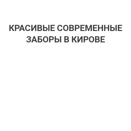
КРАСИВЫЕ СОВРЕМЕННЫЕ
ЗАБОРЫ В КИРОВЕ