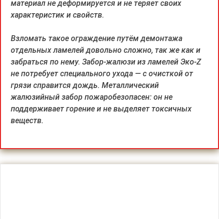
материал не деформируется и не теряет своих
характеристик и свойств.
Взломать такое ограждение путём демонтажа
отдельных ламелей довольно сложно, так же как и
забраться по нему. Забор-жалюзи из ламелей Эко-Z
не потребует специального ухода — с очисткой от
грязи справится дождь. Металлический
жалюзийный забор пожаробезопасен: он не
поддерживает горение и не выделяет токсичных
веществ.