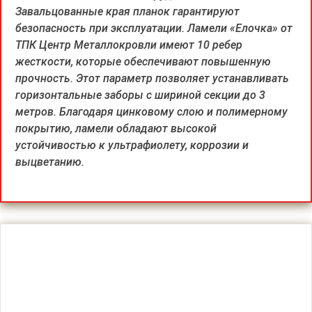
Завальцованные края планок гарантируют
безопасность при эксплуатации. Ламели «Елочка» от
ТПК Центр Металлокровли имеют 10 ребер
жесткости, которые обеспечивают повышенную
прочность. Этот параметр позволяет устанавливать
горизонтальные заборы с шириной секции до 3
метров. Благодаря цинковому слою и полимерному
покрытию, ламели обладают высокой
устойчивостью к ультрафиолету, коррозии и
выцветанию.