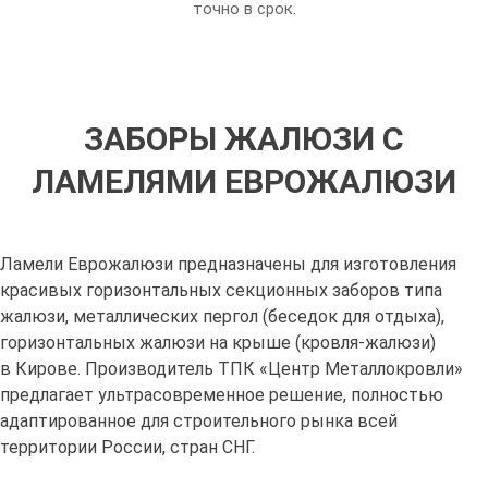
точно в срок.
ЗАБОРЫ ЖАЛЮЗИ С
ЛАМЕЛЯМИ ЕВРОЖАЛЮЗИ
Ламели Еврожалюзи предназначены для изготовления
красивых горизонтальных секционных заборов типа
жалюзи, металлических пергол (беседок для отдыха),
горизонтальных жалюзи на крыше (кровля-жалюзи)
в Кирове. Производитель ТПК «Центр Металлокровли»
предлагает ультрасовременное решение, полностью
адаптированное для строительного рынка всей
территории России, стран СНГ.