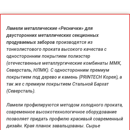
Ламели металлические «Реснички» для
двусторонних металлических секционных
продуваемых заборов
производятся из
тонколистового проката высокого качества с
односторонним покрытием полиэстер
(отечественные металлургические комбинаты ММК,
Северсталь, НЛМК). С односторонним премиум
покрытием под дерево и камень (PRINTECH Корея), а
так же с премиум покрытием Стальной Бархат
(Северсталь).
Ламели профилируются методом холодного проката,
современное высокотехнологичное оборудование
позволяет придать профилю красивый современный
дизайн. Края планок завальцованы. Сырье