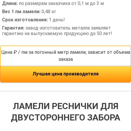
Длина:
по размерам заказчика от 0,1 м до 3 м
Вес 1 пм ламели:
0,48 кг
Срок изготовления:
1 день!
Гарантия:
завод-изготовитель металла заявляет
гарантию на выпускаемую продукцию до 50 лет!
Цена ₽ / пм за погонный метр ламели, зависит от объема
заказа
Лучшая цена производителя
ЛАМЕЛИ РЕСНИЧКИ ДЛЯ
ДВУСТОРОННЕГО ЗАБОРА