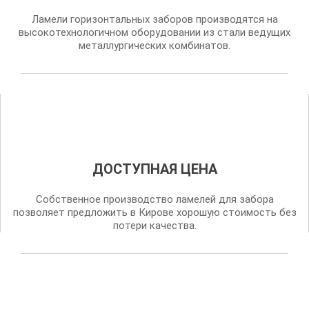
Ламели горизонтальных заборов производятся на
высокотехнологичном оборудовании из стали ведущих
металлургических комбинатов.
ДОСТУПНАЯ ЦЕНА
Собственное производство ламелей для забора
позволяет предложить в Кирове хорошую стоимость без
потери качества.