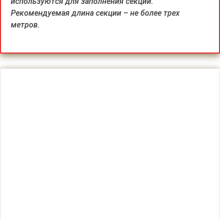
используются для заполнения секции.
Рекомендуемая длина секции – не более трех
метров.