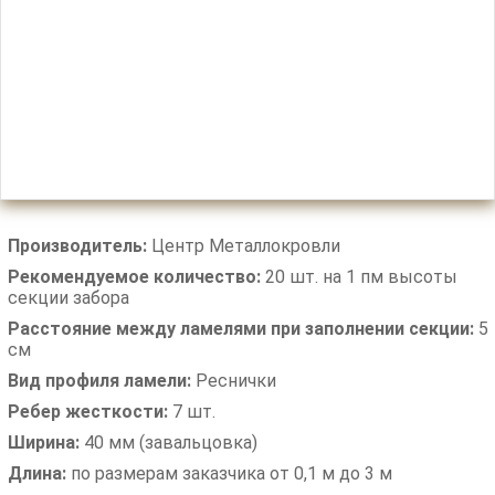
Производитель:
Центр Металлокровли
Рекомендуемое количество:
20 шт. на 1 пм высоты
секции забора
Расстояние между ламелями при заполнении секции:
5
см
Вид профиля ламели:
Реснички
Ребер жесткости:
7 шт.
Ширина:
40 мм (завальцовка)
Длина:
по размерам заказчика от 0,1 м до 3 м