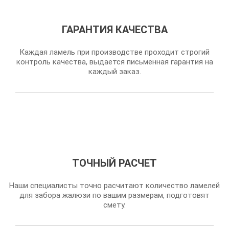
ГАРАНТИЯ КАЧЕСТВА
Каждая ламель при производстве проходит строгий
контроль качества, выдается письменная гарантия на
каждый заказ.
ТОЧНЫЙ РАСЧЕТ
Наши специалисты точно расчитают количество ламелей
для забора жалюзи по вашим размерам, подготовят
смету.