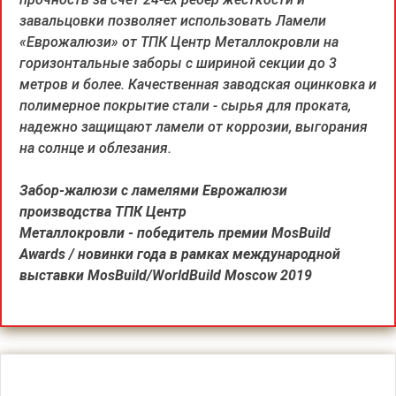
завальцовки позволяет использовать Ламели
«Еврожалюзи» от ТПК Центр Металлокровли на
горизонтальные заборы с шириной секции до 3
метров и более. Качественная заводская оцинковка и
полимерное покрытие стали - сырья для проката,
надежно защищают ламели от коррозии, выгорания
на солнце и облезания.
Забор-жалюзи с ламелями Еврожалюзи
производства ТПК Центр
Металлокровли - победитель премии MosBuild
Awards / новинки года в рамках международной
выставки MosBuild/WorldBuild Moscow 2019