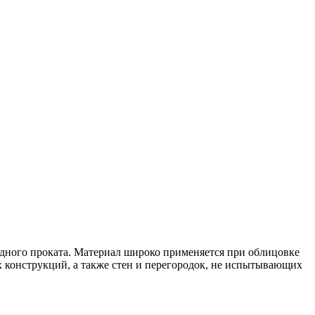
одного проката. Материал широко применяется при облицовке
х конструкций, а также стен и перегородок, не испытывающих