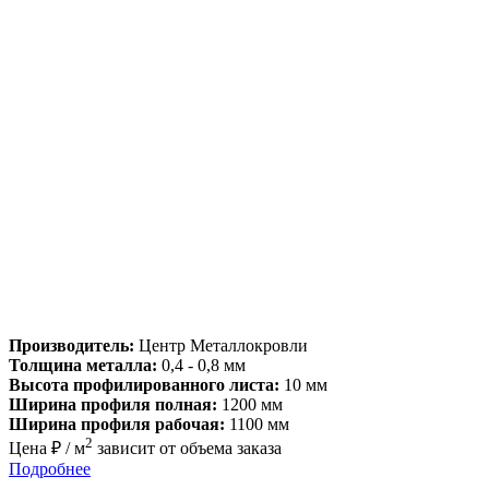
Производитель:
Центр Металлокровли
Толщина металла:
0,4 - 0,8 мм
Высота профилированного листа:
10 мм
Ширина профиля полная:
1200 мм
Ширина профиля рабочая:
1100 мм
2
Цена ₽ / м
зависит от объема заказа
Подробнее