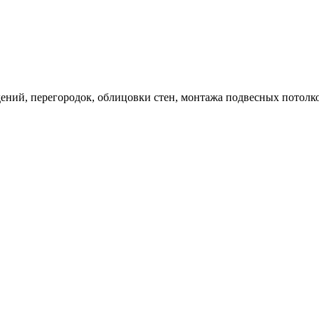
дений, перегородок, облицовки стен, монтажа подвесных потолк