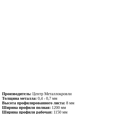
Производитель:
Центр Металлокровли
Толщина металла:
0,4 - 0,7 мм
Высота профилированного листа:
8 мм
Ширина профиля полная:
1200 мм
Ширина профиля рабочая:
1150 мм