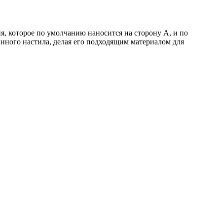
 которое по умолчанию наносится на сторону А, и по
нного настила, делая его подходящим материалом для