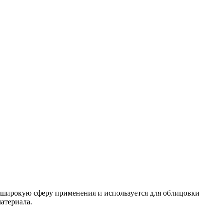
о широкую сферу применения и используется для облицовки
атериала.