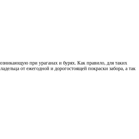
озникающую при ураганах и бурях. Как правило, для таких
дельца от ежегодной и дорогостоящей покраски забора, а так