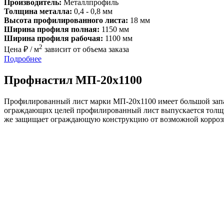
Производитель:
Металлпрофиль
Толщина металла:
0,4 - 0,8 мм
Высота профилированного листа:
18 мм
Ширина профиля полная:
1150 мм
Ширина профиля рабочая:
1100 мм
2
Цена ₽ / м
зависит от объема заказа
Подробнее
Профнастил МП-20х1100
Профилированный лист марки МП-20х1100 имеет большой запас
ограждающих целей профилированный лист выпускается толщино
же защищает ограждающую конструкцию от возможной корроз