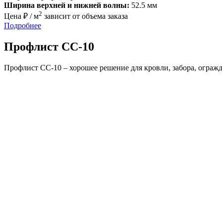
Ширина верхней и нижней волны:
52.5 мм
2
Цена ₽ / м
зависит от объема заказа
Подробнее
Профлист СС-10
Профлист СС-10 – хорошее решение для кровли, забора, ограж