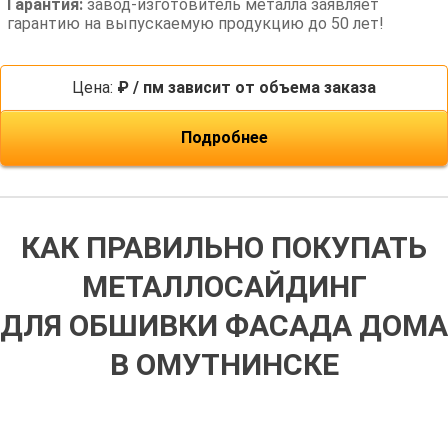
Гарантия:
завод-изготовитель металла заявляет
гарантию на выпускаемую продукцию до 50 лет!
Цена:
₽ / пм зависит от объема заказа
Подробнее
КАК ПРАВИЛЬНО ПОКУПАТЬ
МЕТАЛЛОСАЙДИНГ
ДЛЯ ОБШИВКИ ФАСАДА ДОМА
В ОМУТНИНСКЕ