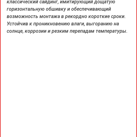
классический сайдинг, имитирующий дощатую
горизонтальную обшивку и обеспечивающий
возможность монтажа в рекордно короткие сроки.
Устойчив к проникновению влаги, выгоранию на
солнце, коррозии и резким перепадам температуры.