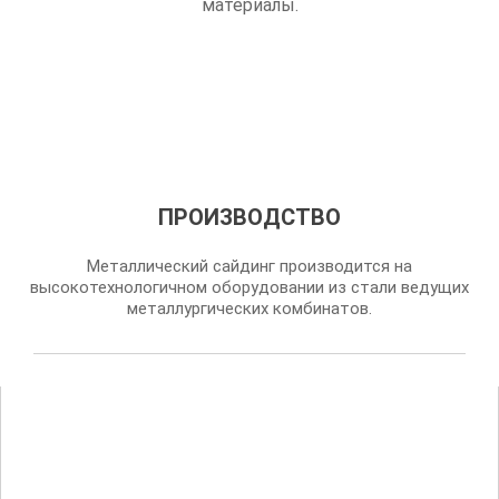
материалы.
ПРОИЗВОДСТВО
Металлический сайдинг производится на
высокотехнологичном оборудовании из стали ведущих
металлургических комбинатов.