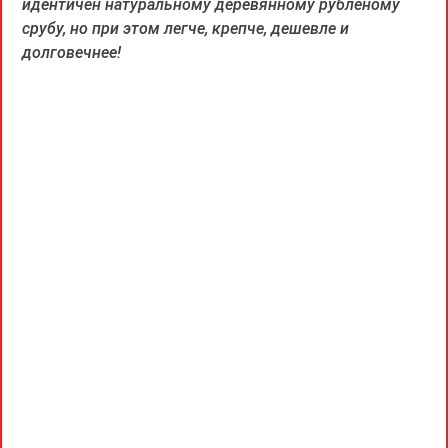
идентичен натуральному деревянному рубленому
срубу, но при этом легче, крепче, дешевле и
долговечнее!