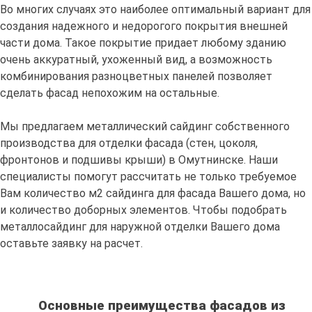
Во многих случаях это наиболее оптимальный вариант для
создания надежного и недорогого покрытия внешней
части дома. Такое покрытие придает любому зданию
очень аккуратный, ухоженный вид, а возможность
комбинирования разноцветных панелей позволяет
сделать фасад непохожим на остальные.
Мы предлагаем металлический сайдинг собственного
производства для отделки фасада (стен, цоколя,
фронтонов и подшивы крыши) в Омутнинске. Наши
специалисты помогут рассчитать не только требуемое
Вам количество м2 сайдинга для фасада Вашего дома, но
и количество доборных элементов. Чтобы подобрать
металлосайдинг для наружной отделки Вашего дома
оставьте заявку на расчет.
Основные преимущества фасадов из