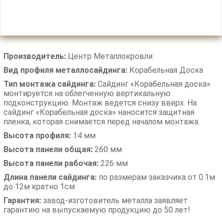
Производитель:
Центр Металлокровли
Вид профиля металлосайдинга:
Корабельная Доска
Тип монтажа сайдинга:
Сайдинг «Корабельная доска»
монтируется на облегченную вертикальную
подконструкцию. Монтаж ведется снизу вверх. На
сайдинг «Корабельная доска» наносится защитная
пленка, которая снимается перед началом монтажа.
Высота профиля:
14 мм
Высота панели общая:
260 мм
Высота панели рабочая:
226 мм
Длина панели сайдинга:
по размерам заказчика от 0.1м
до 12м кратно 1см
Гарантия:
завод-изготовитель металла заявляет
гарантию на выпускаемую продукцию до 50 лет!