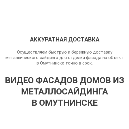
АККУРАТНАЯ ДОСТАВКА
Осуществляем быструю и бережную доставку
металлического сайдинга для отделки фасада на объект
в Омутнинске точно в срок.
ВИДЕО ФАСАДОВ ДОМОВ ИЗ
МЕТАЛЛОСАЙДИНГА
В ОМУТНИНСКЕ