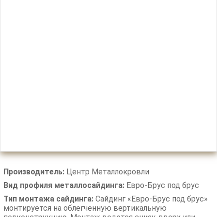
Производитель:
Центр Металлокровли
Вид профиля металлосайдинга:
Евро-Брус под брус
Тип монтажа сайдинга:
Сайдинг «Евро-Брус под брус»
монтируется на облегченную вертикальную