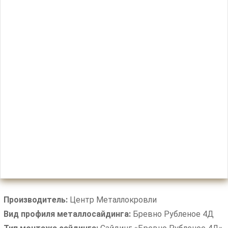
Производитель:
Центр Металлокровли
Вид профиля металлосайдинга:
Бревно Рубленое 4Д