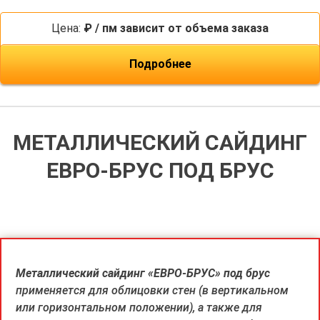
Цена:
₽ / пм зависит от объема заказа
Подробнее
МЕТАЛЛИЧЕСКИЙ САЙДИНГ
ЕВРО-БРУС ПОД БРУС
Металлический сайдинг «ЕВРО-БРУС» под брус
применяется для облицовки стен (в вертикальном
или горизонтальном положении), а также для