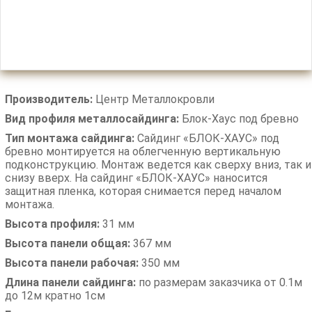
Производитель:
Центр Металлокровли
Вид профиля металлосайдинга:
Блок-Хаус под бревно
Тип монтажа сайдинга:
Сайдинг «БЛОК-ХАУС» под
бревно монтируется на облегченную вертикальную
подконструкцию. Монтаж ведется как сверху вниз, так и
снизу вверх. На сайдинг «БЛОК-ХАУС» наносится
защитная пленка, которая снимается перед началом
монтажа.
Высота профиля:
31 мм
Высота панели общая:
367 мм
Высота панели рабочая:
350 мм
Длина панели сайдинга:
по размерам заказчика от 0.1м
до 12м кратно 1см