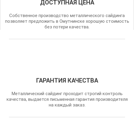
ДОСТУПНАЯ ЦЕНА
Собственное производство металлического сайдинга
позволяет предложить в Омутнинске хорошую стоимость
без потери качества.
ГАРАНТИЯ КАЧЕСТВА
Металлический сайдинг проходит строгий контроль
качества, выдается письменная гарантия производителя
на каждый заказ.