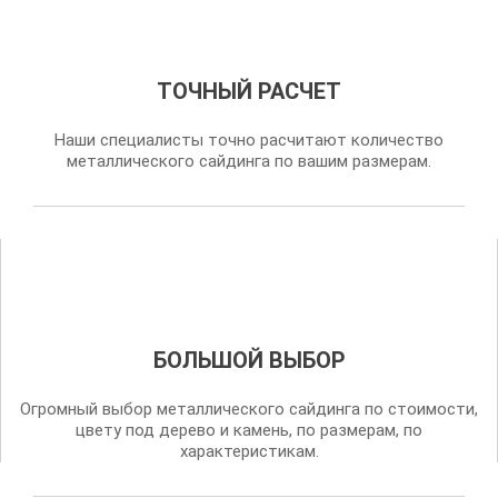
ТОЧНЫЙ РАСЧЕТ
Наши специалисты точно расчитают количество
металлического сайдинга по вашим размерам.
БОЛЬШОЙ ВЫБОР
Огромный выбор металлического сайдинга по стоимости,
цвету под дерево и камень, по размерам, по
характеристикам.