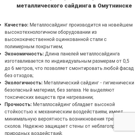
металлического сайдинга в Омутнинске
Качество:
Металлосайдинг производится на новейшем
высокотехнологичном оборудовании из
высококачественной оцинкованной стали с
полимерным покрытием;
Экономичность:
Длина панелей металлосайдинга
изготавливается по индивидуальным размерам от 0,5
до 6 метров, что позволяет смонтировать любой фасад
без отходов;
Экологичность:
Металлический сайдинг - гигиенически
безопасный материал, без запаха. Не выделяют
токсических веществ при нагревании;
Прочность:
Металлосайдинг обладает высокой
стойкостью к механическим воздействиям, имеет
минимальную вероятность возникновения трещин и
сколов. Надежно защищает стены от неблагоприятных
природных воздействий;