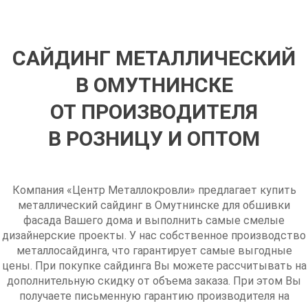
САЙДИНГ МЕТАЛЛИЧЕСКИЙ
В ОМУТНИНСКЕ
ОТ ПРОИЗВОДИТЕЛЯ
В РОЗНИЦУ И ОПТОМ
Компания «Центр Металлокровли» предлагает купить
металлический сайдинг в Омутнинске для обшивки
фасада Вашего дома и выполнить самые смелые
дизайнерские проекты. У нас собственное производство
металлосайдинга, что гарантирует самые выгодные
цены. При покупке сайдинга Вы можете рассчитывать на
дополнительную скидку от объема заказа. При этом Вы
получаете письменную гарантию производителя на