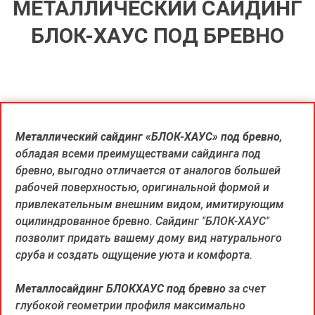
МЕТАЛЛИЧЕСКИЙ САЙДИНГ
БЛОК-ХАУС ПОД БРЕВНО
Металлический сайдинг «БЛОК-ХАУС» под бревно
,
обладая всеми преимуществами сайдинга под
бревно, выгодно отличается от аналогов большей
рабочей поверхностью, оригинальной формой и
привлекательным внешним видом, имитирующим
оцилиндрованное бревно. Сайдинг "БЛОК-ХАУС"
позволит придать вашему дому вид натурального
сруба и создать ощущение уюта и комфорта.
Металлосайдинг БЛОКХАУС под бревно
за счет
глубокой геометрии профиля максимально