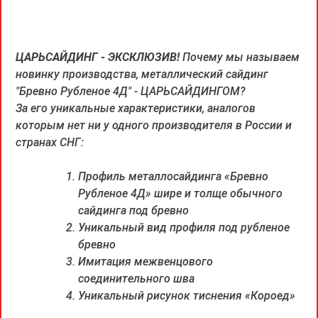
ЦАРЬСАЙДИНГ - ЭКСКЛЮЗИВ!
Почему мы называем
новинку производства, металлический сайдинг
"Бревно Рубленое 4Д" - ЦАРЬСАЙДИНГОМ?
За его уникальные характеристики, аналогов
которым нет ни у одного производителя в России и
странах СНГ:
Профиль металлосайдинга «Бревно
Рубленое 4Д» шире и толще обычного
сайдинга под бревно
Уникальный вид профиля под рубленое
бревно
Имитация межвенцового
соединительного шва
Уникальный рисунок тиснения «Короед»