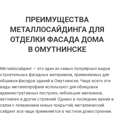
ПРЕИМУЩЕСТВА
МЕТАЛЛОСАЙДИНГА ДЛЯ
ОТДЕЛКИ ФАСАДА ДОМА
В ОМУТНИНСКЕ
Металлосайдинг — это один из самых популярных видов
строительных фасадных материалов, применяемых для
обшивки фасадов зданий в Омутнинске. Чаще всего эти
виды металлопрофиля используют для облицовки
административных построек, небольших магазинов,
автомоек и других строений. Однако в последнее время в
связи с появлением новых покрытий, металлический
сайдинг все чаще применяется в частном домостроении.