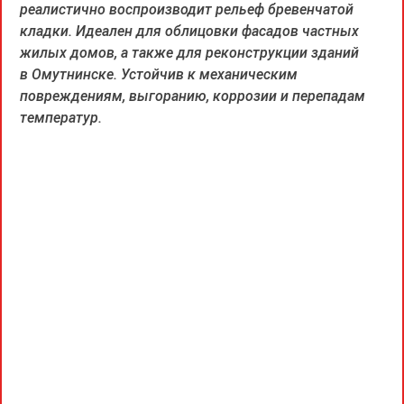
реалистично воспроизводит рельеф бревенчатой
кладки. Идеален для облицовки фасадов частных
жилых домов, а также для реконструкции зданий
в Омутнинске. Устойчив к механическим
повреждениям, выгоранию, коррозии и перепадам
температур.