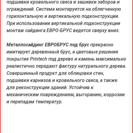
подшивки кровельного свеса и зашивки заборов и
ограждений. Система монтируется на облегченную
горизонтальную и вертикальную подконструкции.
При использовании вертикальной подконструкции
монтаж сайдинга ЕВРО-БРУС ведется сверху вниз.
Металлосайдинг ЕВРОБРУС под брус
прекрасно
имитирует деревянный брус, а цветовые решения
покрытия Printech под дерево и камень максимально
реалистично передают фактуру натурального дерева.
Совершенный продукт для облицовки стен,
подшивки карнизов и кровельного свеса, а также
для реконструкции зданий. Устойчив к
механическим повреждениям, выгоранию, коррозии
и перепадам температур.