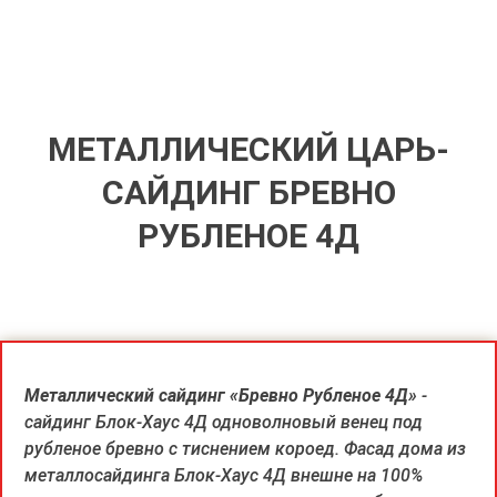
МЕТАЛЛИЧЕСКИЙ ЦАРЬ-
САЙДИНГ БРЕВНО
РУБЛЕНОЕ 4Д
Металлический сайдинг «Бревно Рубленое 4Д»
-
сайдинг Блок-Хаус 4Д одноволновый венец под
рубленое бревно c тиснением короед. Фасад дома из
металлосайдинга Блок-Хаус 4Д внешне на 100%