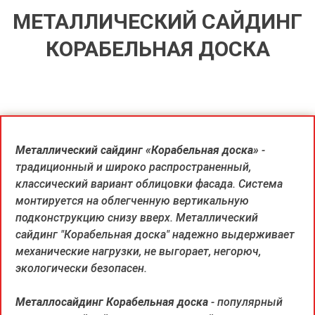
МЕТАЛЛИЧЕСКИЙ САЙДИНГ
КОРАБЕЛЬНАЯ ДОСКА
Металлический сайдинг «Корабельная доска»
-
традиционный и широко распространенный,
классический вариант облицовки фасада. Система
монтируется на облегченную вертикальную
подконструкцию снизу вверх. Металлический
сайдинг "Корабельная доска" надежно выдерживает
механические нагрузки, не выгорает, негорюч,
экологически безопасен.
Металлосайдинг Корабельная доска
- популярный