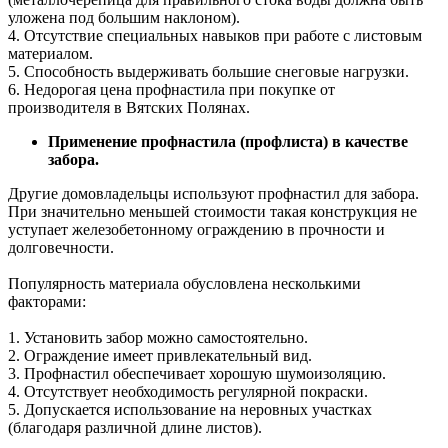
уложена под большим наклоном).
4. Отсутствие специальных навыков при работе с листовым
материалом.
5. Способность выдерживать большие снеговые нагрузки.
6. Недорогая цена профнастила при покупке от
производителя в Вятских Полянах.
Применение профнастила (профлиста) в качестве
забора.
Другие домовладельцы используют профнастил для забора.
При значительно меньшей стоимости такая конструкция не
уступает железобетонному ограждению в прочности и
долговечности.
Популярность материала обусловлена несколькими
факторами:
1. Установить забор можно самостоятельно.
2. Ограждение имеет привлекательный вид.
3. Профнастил обеспечивает хорошую шумоизоляцию.
4. Отсутствует необходимость регулярной покраски.
5. Допускается использование на неровных участках
(благодаря различной длине листов).