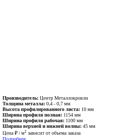
Производитель:
Центр Металлокровли
Толщина металла:
0,4 - 0,7 мм
Высота профилированного листа:
10 мм
Ширина профиля полная:
1154 мм
Ширина профиля рабочая:
1100 мм
Ширина верхней и нижней волны:
45 мм
2
Цена ₽ / м
зависит от объема заказа
Подробнее