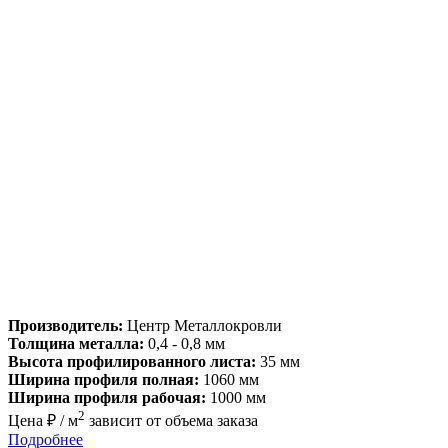
Производитель:
Центр Металлокровли
Толщина металла:
0,4 - 0,8 мм
Высота профилированного листа:
35 мм
Ширина профиля полная:
1060 мм
Ширина профиля рабочая:
1000 мм
2
Цена ₽ / м
зависит от объема заказа
Подробнее