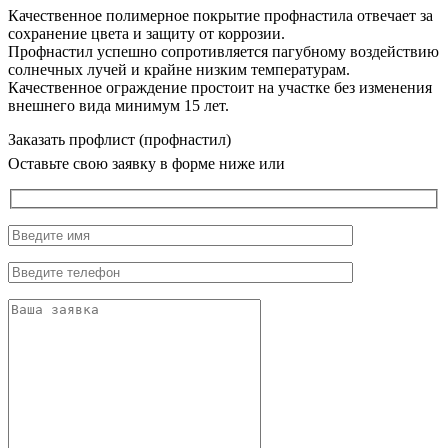
Качественное полимерное покрытие профнастила отвечает за
сохранение цвета и защиту от коррозии.
Профнастил успешно сопротивляется пагубному воздействию
солнечных лучей и крайне низким температурам.
Качественное ограждение простоит на участке без изменения
внешнего вида минимум 15 лет.
Заказать профлист (профнастил)
Оставьте свою заявку в форме ниже или