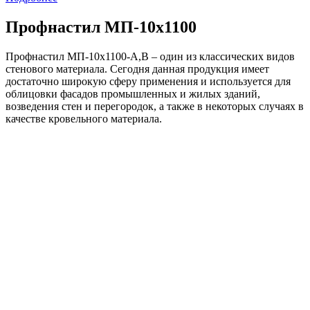
Профнастил МП-10х1100
Профнастил МП-10х1100-A,В – один из классических видов
стенового материала. Сегодня данная продукция имеет
достаточно широкую сферу применения и используется для
облицовки фасадов промышленных и жилых зданий,
возведения стен и перегородок, а также в некоторых случаях в
качестве кровельного материала.