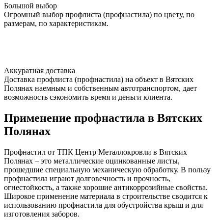
Большой выбор
Огромный выбор профлиста (профнастила) по цвету, по
размерам, по характеристикам.
Аккуратная доставка
Доставка профлиста (профнастила) на объект в Вятских
Полянах наемным и собственным автотранспортом, дает
возможность сэкономить время и деньги клиента.
Применение профнастила в Вятских
Полянах
Профнастил от ТПК Центр Металлокровли в Вятских
Полянах – это металлические оцинкованные листы,
прошедшие специальную механическую обработку. В пользу
профнастила играют долговечность и прочность,
огнестойкость, а также хорошие антикоррозийные свойства.
Широкое применение материала в строительстве сводится к
использованию профнастила для обустройства крыш и для
изготовления заборов.