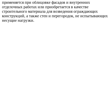
применяется при облицовке фасадов и внутренних
отделочных работах или приобретается в качестве
строительного материала для возведения ограждающих
конструкций, а также стен и перегородок, не испытывающих
несущие нагрузки.