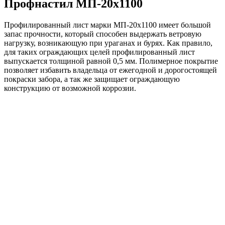
Профнастил МП-20х1100
Профилированный лист марки МП-20х1100 имеет большой
запас прочности, который способен выдержать ветровую
нагрузку, возникающую при ураганах и бурях. Как правило,
для таких ограждающих целей профилированный лист
выпускается толщиной равной 0,5 мм. Полимерное покрытие
позволяет избавить владельца от ежегодной и дорогостоящей
покраски забора, а так же защищает ограждающую
конструкцию от возможной коррозии.