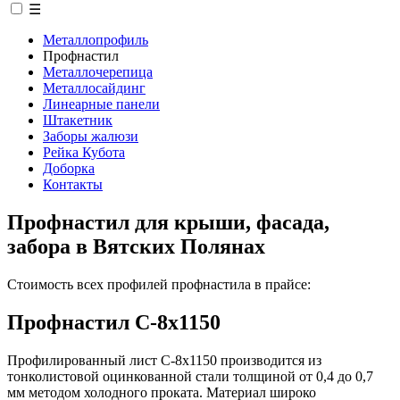
☰
Металлопрофиль
Профнастил
Металлочерепица
Металлосайдинг
Линеарные панели
Штакетник
Заборы жалюзи
Рейка Кубота
Доборка
Контакты
Профнастил для крыши, фасада,
забора в Вятских Полянах
Стоимость всех профилей профнастила в прайсе:
Профнастил С-8х1150
Профилированный лист С-8x1150 производится из
тонколистовой оцинкованной стали толщиной от 0,4 до 0,7
мм методом холодного проката. Материал широко