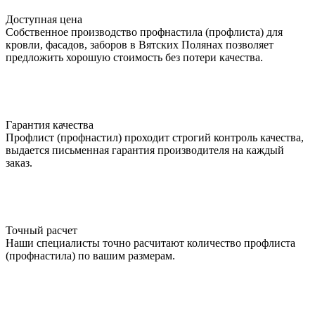
Доступная цена
Собственное производство профнастила (профлиста) для
кровли, фасадов, заборов в Вятских Полянах позволяет
предложить хорошую стоимость без потери качества.
Гарантия качества
Профлист (профнастил) проходит строгий контроль качества,
выдается письменная гарантия производителя на каждый
заказ.
Точный расчет
Наши специалисты точно расчитают количество профлиста
(профнастила) по вашим размерам.