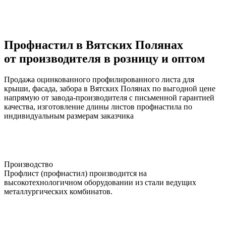
Профнастил в Вятских Полянах
от производителя в розницу и оптом
Продажа оцинкованного профилированного листа для
крыши, фасада, забора в Вятских Полянах по выгодной цене
напрямую от завода-производителя с письменной гарантией
качества, изготовление длины листов профнастила по
индивидуальным размерам заказчика
Производство
Профлист (профнастил) производится на
высокотехнологичном оборудовании из стали ведущих
металлургических комбинатов.