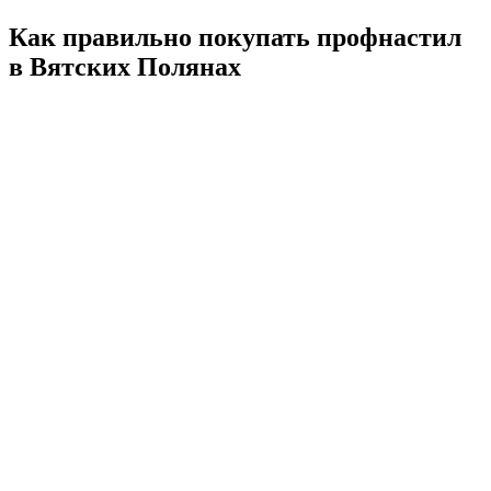
Как правильно покупать профнастил
в Вятских Полянах