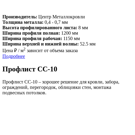
Производитель:
Центр Металлокровли
Толщина металла:
0,4 - 0,7 мм
Высота профилированного листа:
8 мм
Ширина профиля полная:
1200 мм
Ширина профиля рабочая:
1150 мм
Ширина верхней и нижней волны:
52.5 мм
2
Цена ₽ / м
зависит от объема заказа
Подробнее
Профлист СС-10
Профлист СС-10 – хорошее решение для кровли, забора,
ограждений, перегородок, облицовки стен, монтажа
подвесных потолков.