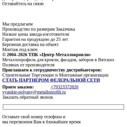
Оставайтесь на связи
Мы предлагаем
Производство по размерам Заказчика
Низкие цены завода-изготовителя
Гарантия на продукцию до 25 лет
Бережная доставка на объект
Монтаж под ключ
© 2004–2026 ТПК «Центр Металлокровли»
Металлопрофиль для кровли, фасадов, заборов в Вятских
Полянах от производителя
Приглашаем к сотрудничеству дистрибьюторов:
Строительные Торгующие и Монтажные организации
СТАТЬ ПАРТНЕРОМ ФЕДЕРАЛЬНОЙ СЕТИ
Прием заказов:
+79323372820
vyatskie-polyany@metalloprofili.ru
Заказать обратный звонок
Оставьте свой номер телефона и
мы перезвоним Вам в ближайшее время