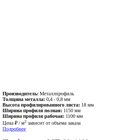
Производитель:
Металлпрофиль
Толщина металла:
0,4 - 0,8 мм
Высота профилированного листа:
18 мм
Ширина профиля полная:
1150 мм
Ширина профиля рабочая:
1100 мм
2
Цена ₽ / м
зависит от объема заказа
Подробнее