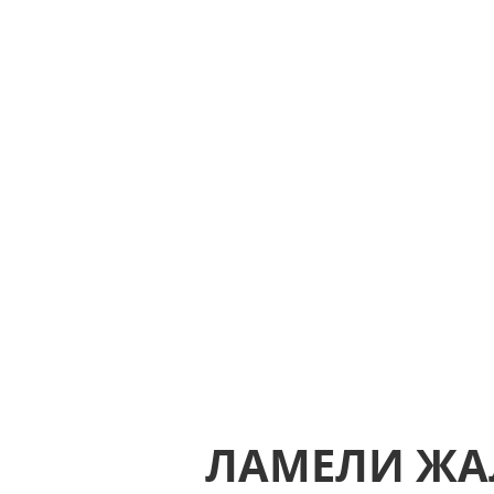
ЛАМЕЛИ ЖА