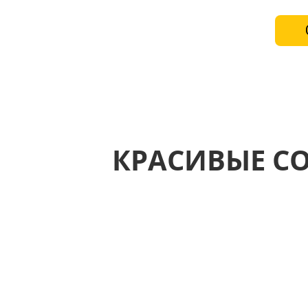
КРАСИВЫЕ С