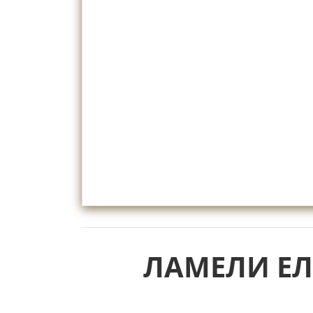
ЛАМЕЛИ ЕЛ