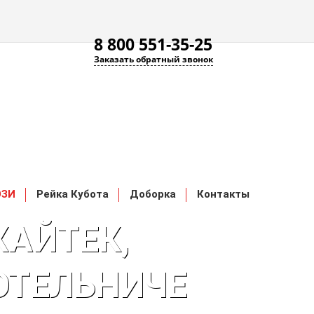
8 800 551-35-25
Заказать обратный звонок
ЮЗИ
Рейка Кубота
Доборка
Контакты
ХАЙТЕК,
ОТЕЛЬНИЧЕ