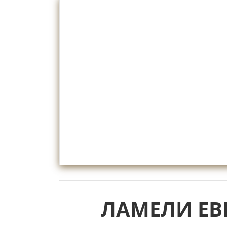
ЛАМЕЛИ Е