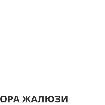
БОРА ЖАЛЮЗИ