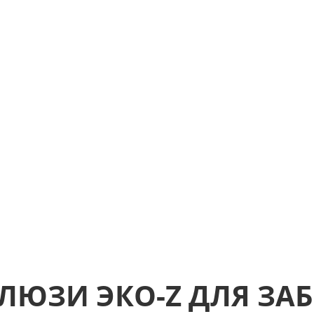
ЛЮЗИ ЭКО-Z ДЛЯ ЗА