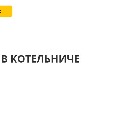
:
 В КОТЕЛЬНИЧЕ