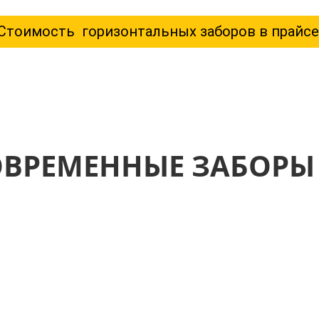
Стоимость горизонтальных заборов в прайсе
ОВРЕМЕННЫЕ ЗАБОРЫ